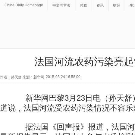
China Daily Homepage
中文网首页
时政
资讯
财经
生
法国河流农药污染亮起
2015-03-24 16:58:00
作者：孙天舒 来源：新华网
新华网巴黎3月23日电（孙天舒）
道说，法国河流受农药污染情况不容乐
据法国《回声报》报道，法国河