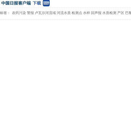
标签：
农药污染
警报
卢瓦尔河流域
河流水质
检测点
水样
回声报
水质检测
产区
巴