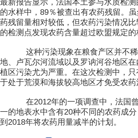
最新报告显示，法国本土参与水质检测的
的水样中，89％被查出有农药残留。
药残留量相对较低，但农药污染情况比
的检测点发现农药含量超过欧盟规定的
这种污染现象在粮食产区并不稀
地、卢瓦尔河流域以及罗讷河谷地区在
植区污染尤为严重。在这次检测中，只
于处于荒漠和海拔较高地区才免受农药
在2012年的一项调查中，法国
一的地表水中含有20种不同的农药成
到2018年将农药用量减半的计划。