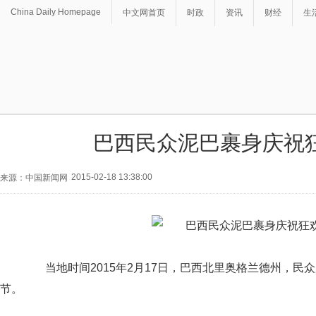
China Daily Homepage
中文网首页
时政
资讯
财经
生
巴西民众泥巴裹身庆祝
2015-02-18 13:38:00
来源：中国新闻网
当地时间2015年2月17日，巴西北里奥格兰德州，民
节。