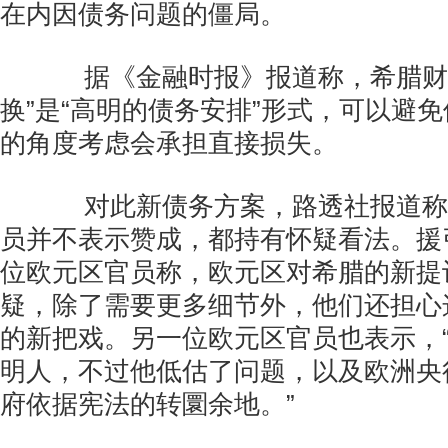
在内因债务问题的僵局。
据《金融时报》报道称，希腊财政
换”是“高明的债务安排”形式，可以避
的角度考虑会承担直接损失。
对此新债务方案，路透社报道称
员并不表示赞成，都持有怀疑看法。援
位欧元区官员称，欧元区对希腊的新提
疑，除了需要更多细节外，他们还担心
的新把戏。另一位欧元区官员也表示，
明人，不过他低估了问题，以及欧洲央
府依据宪法的转圜余地。”