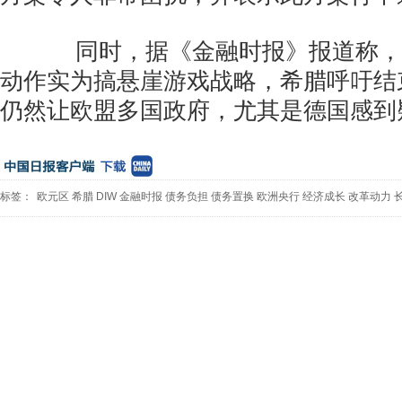
同时，据《金融时报》报道称，
动作实为搞悬崖游戏战略，希腊呼吁结
仍然让欧盟多国政府，尤其是德国感到
标签：
欧元区
希腊
DIW
金融时报
债务负担
债务置换
欧洲央行
经济成长
改革动力