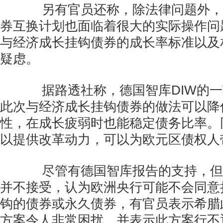
另有官员还称，除法律问题外，
券互换计划也面临着很大的实际操作问
与经济成长挂钩债券的成长率标准以及
疑虑。
据路透社称，德国智库DIW的一
此次与经济成长挂钩债券的做法可以降
性，在成长疲弱时也能稳定债务比率。
以提供改革动力，可以为欧元区债权人
尽管有德国智库报告的支持，但
并不接受，认为欧洲央行可能不会同意
钩的债券或永久债券，有官员表示希腊此
方案令人非常困扰，并表示此方案行不