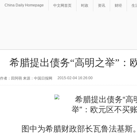
China Daily Homepage
中文网首页
时政
资讯
财经
生
希腊提出债务“高明之举”：
2015-02-04 16:26:00
作者：田阿萌 来源：中国日报网
图中为希腊财政部长瓦鲁法基斯