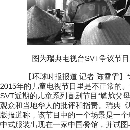
图为瑞典电视台SVT争议节
【环球时报报道 记者 陈雪霏】“
2015年的儿童电视节目里是不正常的
SVT近期的儿童系列喜剧节目“尴尬父
观众和当地华人的批评和指责。瑞典《
版报道称，该节目中的一个场景是一个
中式服装出现在一家中国餐馆，并试图