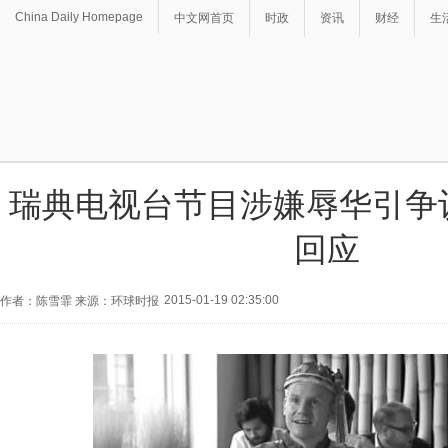
China Daily Homepage
中文网首页
时政
资讯
财经
生
瑞典电视台节目涉嫌辱华引争
回应
2015-01-19 02:35:00
作者：陈雪霏 来源：环球时报