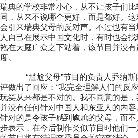
瑞典的学校非常小心，从不让孩子们比
同，从来不说哪个更好，而是都好。这
会引来瑞典父母的反对声。不过也有当
人自己在展示中国文化时，有时也会找
袍在大庭广众之下站着，该节目并没有严
度。
“尴尬父母”节目的负责人乔纳斯
评做出了回应：“我完全理解人们的反
玩笑从来都是不对的。我不同意的是，
并没有任何针对中国人和东亚人的内容
针对的是令孩子感到尴尬的父母，而不
步表示，在今后制作类似节目时他们一