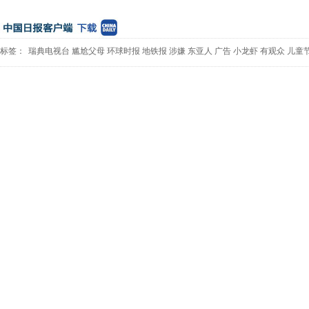
标签：
瑞典电视台
尴尬父母
环球时报
地铁报
涉嫌
东亚人
广告
小龙虾
有观众
儿童