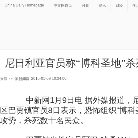
China Daily Homepage
中文网首页
时政
资讯
财经
生
尼日利亚官员称“博科圣地”
2015-01-09 10:34:00
来源：中国新闻网
中新网1月9日电 据外媒报道，
区巴贾镇官员8日表示，恐怖组织“博科
攻势，杀死数十名民众。