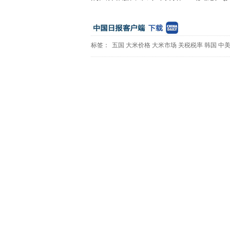
标签：
五国
大米价格
大米市场
关税税率
韩国
中