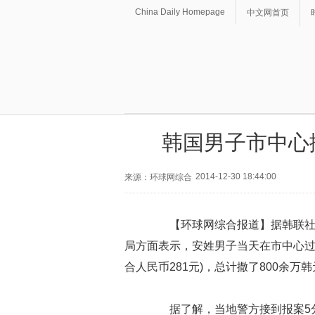
China Daily Homepage
中文网首页
韩国男子市中心
2014-12-30 18:44:00
来源：环球网综合
【环球网综合报道】据韩联社12
局方面表示，安姓男子当天在市中心过
合人民币281元)，总计撒了800余
据了解，当地警方接到报案5分