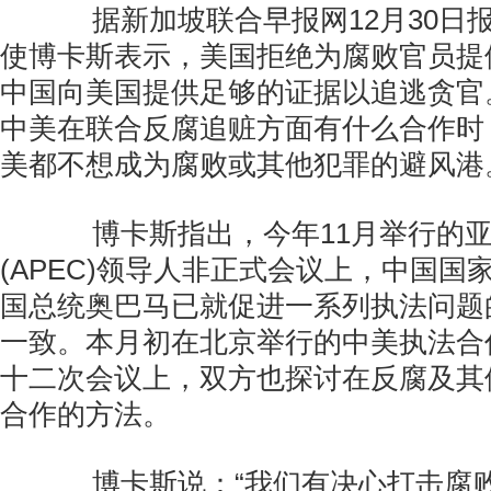
据新加坡联合早报网12月30日
使博卡斯表示，美国拒绝为腐败官员提
中国向美国提供足够的证据以追逃贪官
中美在联合反腐追赃方面有什么合作时
美都不想成为腐败或其他犯罪的避风港
博卡斯指出，今年11月举行的亚
(APEC)领导人非正式会议上，中国国
国总统奥巴马已就促进一系列执法问题
一致。本月初在北京举行的中美执法合
十二次会议上，双方也探讨在反腐及其
合作的方法。
博卡斯说：“我们有决心打击腐败