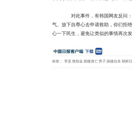
对此事件，有韩国网友反问：“
气、放下自尊心去申请救助，你们拒绝
心一下民生，避免让类似的事情再次发生
标签：
李某
救助金
跳楼身亡
男子
跳楼自杀
朝鲜