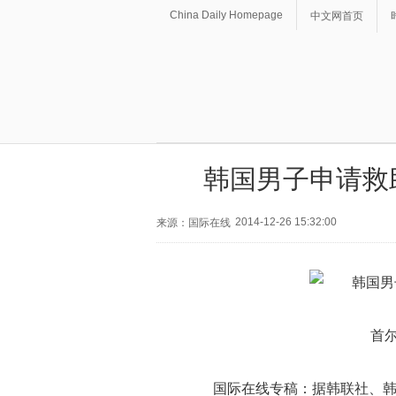
China Daily Homepage
中文网首页
韩国男子申请救
2014-12-26 15:32:00
来源：国际在线
首尔
国际在线专稿：据韩联社、韩国