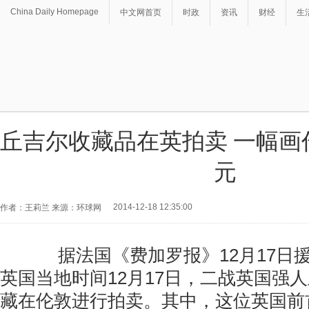
China Daily Homepage
中文网首页
时政
资讯
财经
生
丘吉尔收藏品在英拍卖 一幅画作
元
2014-12-18 12:35:00
作者：王莉兰 来源：环球网
据法国《费加罗报》12月17日
英国当地时间12月17日，二战英国强
藏在伦敦进行拍卖。其中，这位英国前