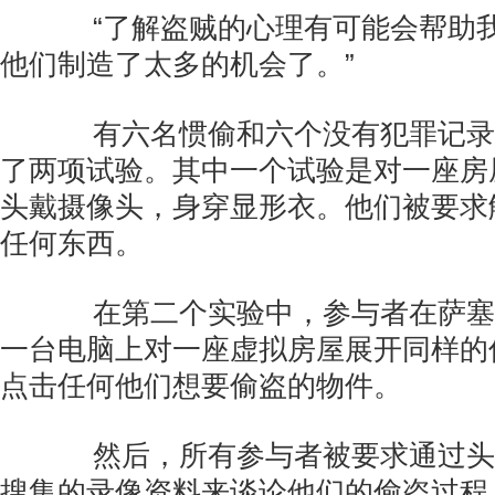
“了解盗贼的心理有可能会帮助我
他们制造了太多的机会了。”
有六名惯偷和六个没有犯罪记录
了两项试验。其中一个试验是对一座房
头戴摄像头，身穿显形衣。他们被要求
任何东西。
在第二个实验中，参与者在萨塞
一台电脑上对一座虚拟房屋展开同样的
点击任何他们想要偷盗的物件。
然后，所有参与者被要求通过头
搜集的录像资料来谈论他们的偷盗过程