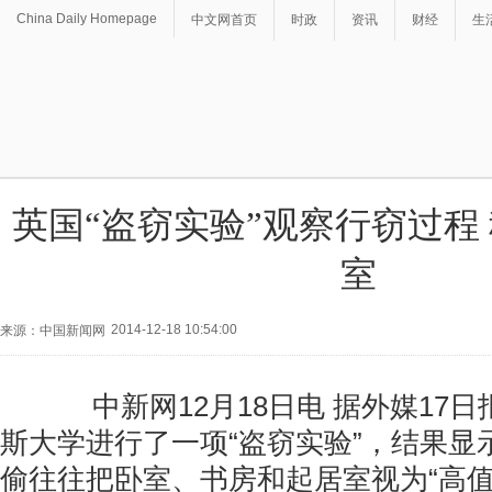
China Daily Homepage
中文网首页
时政
资讯
财经
生
英国“盗窃实验”观察行窃过程
室
2014-12-18 10:54:00
来源：中国新闻网
中新网12月18日电 据外媒17日
斯大学进行了一项“盗窃实验”，结果显
偷往往把卧室、书房和起居室视为“高值