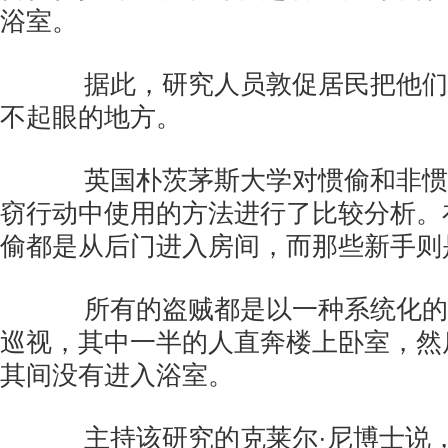
浴室。
据此，研究人员敦促居民把他们
不起眼的地方。
英国朴茨茅斯大学对惯偷和非惯
窃行动中使用的方法进行了比较分析。
偷都是从后门进入房间，而那些新手则
所有的盗贼都是以一种系统化的
巡视，其中一半的人直奔楼上卧室，然
其间没有进入浴室。
主持该研究的克莱尔·尼博士说，