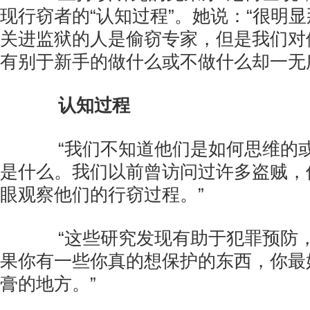
现行窃者的“认知过程”。她说：“很明
关进监狱的人是偷窃专家，但是我们对
有别于新手的做什么或不做什么却一无
认知过程
“我们不知道他们是如何思维的或
是什么。我们以前曾访问过许多盗贼，
眼观察他们的行窃过程。”
“这些研究发现有助于犯罪预防，
果你有一些你真的想保护的东西，你最
膏的地方。”