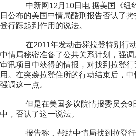
中新网12月10日电 据美国《纽
日公布的美国中情局酷刑报告否认了拷
登行踪起到作用的说法。
在2011年发动击毙拉登特别行
中情局秘密准备了公共关系计划，强调
审讯项目中获得的情报，对找到拉登行
用。在突袭拉登住所的行动结束后，中
强调这一点。
但是在美国参议院情报委员会9
中，否认了这一说法。
报告称，帮助中情局找到拉登行