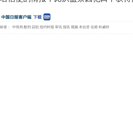
标签：
中情局
酷刑
囚犯
纽约时报
审讯
报告
视频
本拉登
击毙
科威特