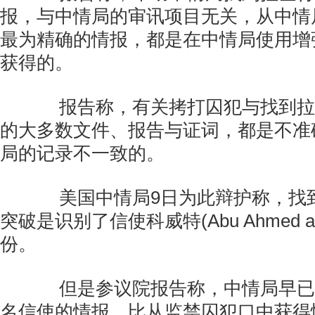
报，与中情局的审讯项目无关，从中情
最为精确的情报，都是在中情局使用增
获得的。
报告称，有关拷打囚犯与找到拉
的大多数文件、报告与证词，都是不准
局的记录不一致的。
美国中情局9日为此辩护称，找
突破是识别了信使科威特(Abu Ahmed al-
份。
但是参议院报告称，中情局早已
名信使的情报，比从监禁囚犯口中获得