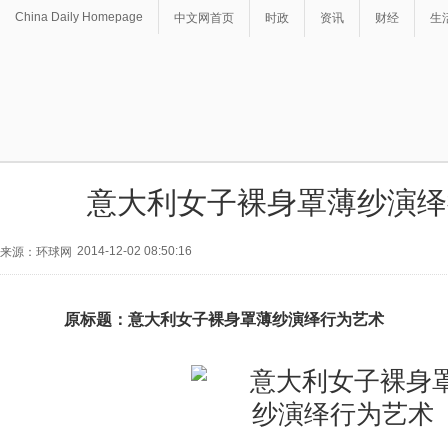
China Daily Homepage
中文网首页
时政
资讯
财经
生
意大利女子裸身罩薄纱演绎
2014-12-02 08:50:16
来源：环球网
原标题：意大利女子裸身罩薄纱演绎行为艺术