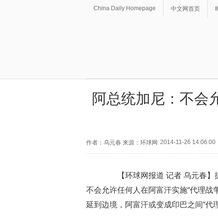
China Daily Homepage
中文网首页
阿总统加尼：不会
2014-11-26 14:06:00
作者：乌元春 来源：环球网
【环球网报道 记者 乌元春】据
不会允许任何人在阿富汗实施“代理战
延到边境，阿富汗或变成印巴之间“代