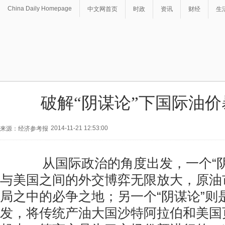
China Daily Homepage
中文网首页
时政
资讯
财经
生
破解“阴谋论”下国际油
2014-11-21 12:53:00
来源：经济参考报
从国际政治的角度出发，一个“阴
与美国之间的外交博弈无限放大，原油
局之中的必争之地；另一个“阴谋论”则
发，将传统产油大国沙特阿拉伯和美国