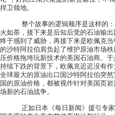
捍卫领地。
整个故事的逻辑顺序是这样的：
火如荼，接下来是后知后觉的石油输出
终于感到了威胁，再接下来是欧佩克当
的沙特阿拉伯肩负起了维护原油市场秩
压价格拖垮玩新技术的美国石油商。于
持续下跌的背景下，欧佩克迟迟没有作
全球最大的原油出口国沙特阿拉伯突然
国的原油价格，都被视作针对美国页岩
场新的石油战争。
正如日本《每日新闻》援引专家