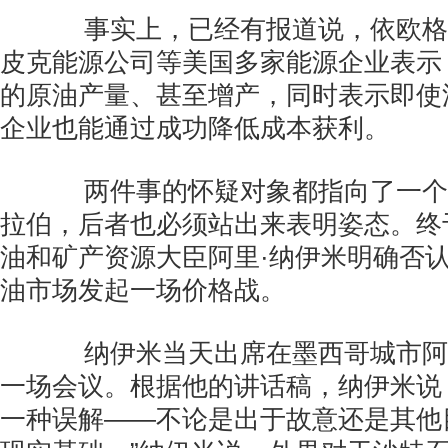
事实上，已经有报道说，依欧格
皮克能源公司等美国多家能源企业表示
的原油产量、甚至增产，同时表示即使
企业也能通过成功降低成本获利。
两件事的怀疑对象都指向了一个
拉伯，后者也必须站出来表明姿态。终
油和矿产资源大臣阿里·纳伊米明确否
油市场发起一场价格战。
纳伊米当天出席在墨西哥城市阿
一场会议。根据他的讲话稿，纳伊米说
一种误解——不论是出于故意还是其他