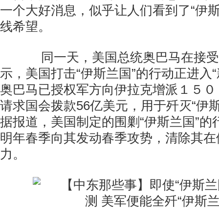
一个大好消息，似乎让人们看到了“伊斯
线希望。
同一天，美国总统奥巴马在接受
示，美国打击“伊斯兰国”的行动正进入“
奥巴马已授权军方向伊拉克增派１５０
请求国会拨款56亿美元，用于歼灭“伊
据报道，美国制定的围剿“伊斯兰国”的
明年春季向其发动春季攻势，清除其在
力。