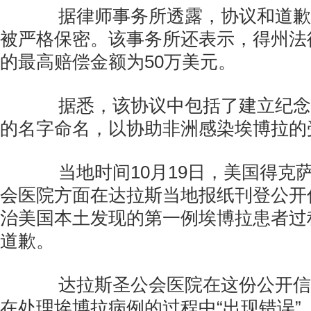
据律师事务所透露，协议和道歉
被严格保密。该事务所还表示，得州法
的最高赔偿金额为50万美元。
据悉，该协议中包括了建立纪念
的名字命名，以协助非洲感染埃博拉的
当地时间10月19日，美国得克
会医院方面在达拉斯当地报纸刊登公开
治美国本土发现的第一例埃博拉患者过
道歉。
达拉斯圣公会医院在这份公开信
在处理埃博拉病例的过程中“出现错误”