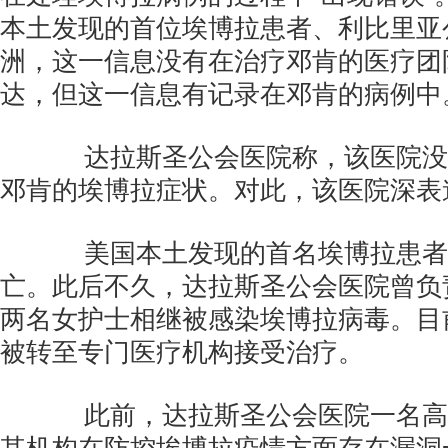
本土发现的首位埃博拉患者、利比里亚
洲，这一信息没有在治疗邓肯的医疗团
达，但这一信息有记录在邓肯的病例中
达拉斯圣公会医院称，该医院没
邓肯的埃博拉症状。对此，该医院深表
美国本土发现的首名埃博拉患者
亡。此后不久，达拉斯圣公会医院曾负
两名女护士相继被感染埃博拉病毒。目
被转至专门医疗机构接受治疗。
此前，达拉斯圣公会医院一名高层