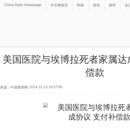
China Daily Homepage
中文网首页
时政
资讯
财经
生
美国医院与埃博拉死者家属达
偿款
2014-11-13 10:57:00
来源：中国新闻网