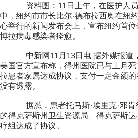
资料图：11日上午，在医护人员
中，纽约市市长比尔·德布拉西奥在纽
心举行的新闻发布会上，宣布纽约首位
博拉病毒感染者痊愈。
中新网11月13日电 据外媒报道，
美国官方宣布称，得州医院已与上月死
拉患者家属达成协议，支付一定金额的
没有透露。
据悉，患者托马斯·埃里克·邓肯
的得克萨斯州卫生资源局、得克萨斯达
疗组达成了协议。