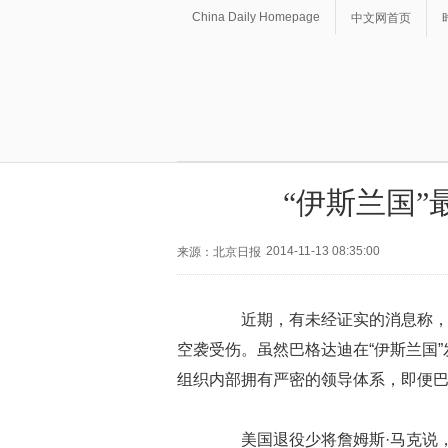
China Daily Homepage
中文网首页
“伊斯兰国”
2014-11-13 08:35:00
来源：北京日报
近期，有未经证实的消息称，极端
空袭受伤。虽然巴格达迪在“伊斯兰国
组织内部拥有严密的领导体系，即便
美国退役少将詹姆斯·马克说，