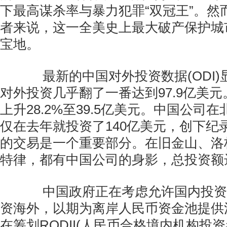
下最高谋杀率与暴力犯罪“双冠王”。然
者来说，这一全美史上最大破产保护城
宝地。
最新的中国对外投资数据(ODI)
对外投资几乎翻了一番达到97.9亿美
上升28.2%至39.5亿美元。中国公司
仅在去年就投资了140亿美元，创下纪
的交易是一个重要部分。在旧金山、洛
特律，都有中国公司的身影，总投资额
中国政府正在考虑允许国内投资
资海外，以期为离岸人民币资金池提供
在筹划RQDII(人民币合格境内机构投