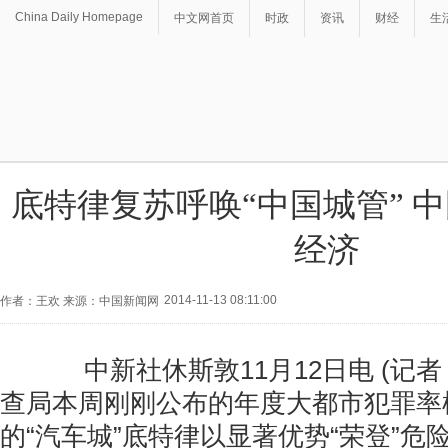
China Daily Homepage
中文网首页
时政
资讯
财经
生
底特律复苏呼唤“中国城管” 
经济
2014-11-13 08:11:00
作者：王欢 来源：中国新闻网
中新社休斯敦11月12日电 (记者
查局本周刚刚公布的年度大都市犯罪率
的“汽车城”底特律以显著优势“荣登”危