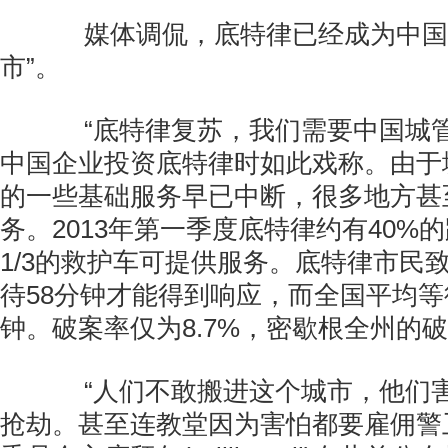
媒体调侃，底特律已经成为中国的
市”。
“底特律复苏，我们需要中国城管
中国企业投资底特律时如此戏称。由于
的一些基础服务早已中断，很多地方甚
务。2013年第一季度底特律约有40%
1/3的救护车可提供服务。底特律市民
待58分钟才能得到响应，而全国平均等
钟。破案率仅为8.7%，密歇根全州的破案
“人们不敢搬进这个城市，他们害
抢劫。甚至连教堂因为害怕都要雇佣警