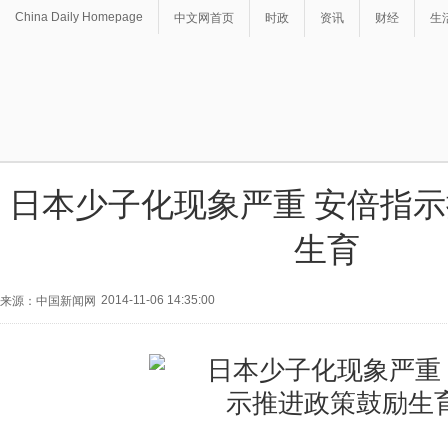
China Daily Homepage
中文网首页
时政
资讯
财经
生
日本少子化现象严重 安倍指
生育
2014-11-06 14:35:00
来源：中国新闻网