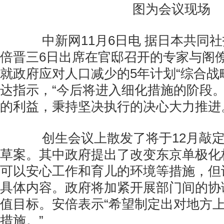
图为会议现场
中新网11月6日电 据日本共同社
倍晋三6日出席在官邸召开的专家与阁
就政府应对人口减少的5年计划“综合战
达指示，“今后将进入细化措施的阶段
的利益，秉持坚决执行的决心大力推进
创生会议上散发了将于12月敲定
草案。其中政府提出了改变东京单极化
可以安心工作和育儿的环境等措施，但
具体内容。政府将加紧开展部门间的协
值目标。安倍表示“希望制定出对地方
措施。”