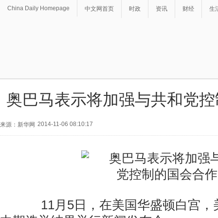
China Daily Homepage
中文网首页
时政
资讯
财经
生
奥巴马表示将加强与共和党控
2014-11-06 08:10:17
来源：新华网
11月5日，在美国华盛顿白宫，