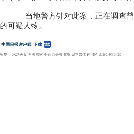
当地警方针对此案，正在调查曾
的可疑人物。
标签：
水龙头
所泽
邻居家
小偷
共丢失
此案
日本媒体
住宅区
儿童公园
公寓