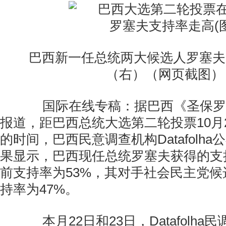
巴西新一任总统两大候选人罗塞夫
（右）（网页截图）
国际在线专稿：据巴西《圣保罗页
报道，距巴西总统大选第二轮投票10月
的时间，巴西民意调查机构Datafolh
果显示，巴西现任总统罗塞夫获得的支
前支持率为53%，其对手社会民主党
持率为47%。
本月22日和23日，Datafolha