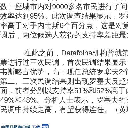
数十座城市内对9000多名市民进行了
效率达到95%。此次调查结果显示，罗
率高于对手内韦斯6个百分点，这是对
调后，两位候选人获得的支持率差距最
在此之前，Datafolha机构曾
票进行过三次民调，首次民调结果显示
韦斯略占优势，高于现任总统罗塞夫2
第二、三次民调结果则出现罗塞夫反超
面，前者分别以支持率51%和52%高
49%和48%。分析人士表示，罗塞夫
民调中持续走高，有望获得连任。（黄