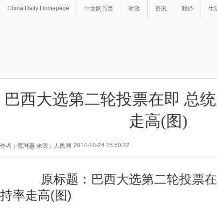
China Daily Homepage
中文网首页
时政
资讯
财经
生
巴西大选第二轮投票在即 总
走高(图)
2014-10-24 15:50:22
作者：黄琳惠 来源：人民网
原标题：巴西大选第二轮投票在即
持率走高(图)