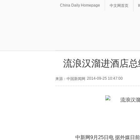
China Daily Homepage
中文网首页
流浪汉溜进酒店总
2014-09-25 10:47:00
来源：中国新闻网
中新网9月25日电 据外媒日前