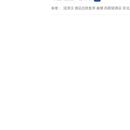
标签：
流浪汉
酒店总统套房
被捕
四星级酒店
非法