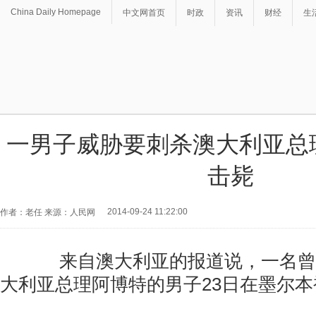
China Daily Homepage
中文网首页
时政
资讯
财经
生
一男子威胁要刺杀澳大利亚总
击毙
2014-09-24 11:22:00
作者：老任 来源：人民网
来自澳大利亚的报道说，一名曾
大利亚总理阿博特的男子23日在墨尔