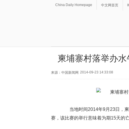
China Daily Homepage
中文网首页
柬埔寨村落举办水
2014-09-23 14:33:08
来源：中国新闻网
当地时间2014年9月23日，柬埔
赛，该比赛的举行意味着为期15天的