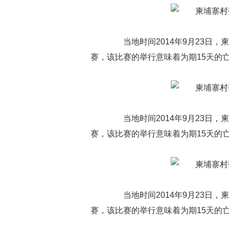
当地时间2014年9月23日，柬埔
赛，该比赛的举行意味着为期15天的
当地时间2014年9月23日，柬埔
赛，该比赛的举行意味着为期15天的
当地时间2014年9月23日，柬埔
赛，该比赛的举行意味着为期15天的