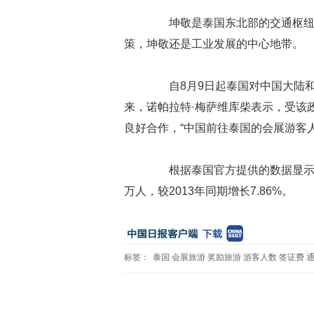
坤敬是泰国东北部的交通枢纽和
策，坤敬还是工业发展的中心地带。
自8月9日起泰国对中国大陆和
来，诺帕拉特·梅萨维库柴表示，受该
良好合作，“中国前往泰国的会展游客
根据泰国官方提供的数据显示，
万人，较2013年同期增长7.86%。
标签：
泰国
会展旅游
奖励旅游
游客人数
签证费