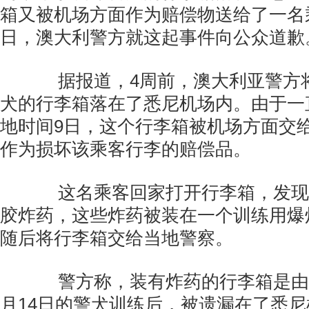
箱又被机场方面作为赔偿物送给了一名
日，澳大利警方就这起事件向公众道歉
据报道，4周前，澳大利亚警方
犬的行李箱落在了悉尼机场内。由于一直
地时间9日，这个行李箱被机场方面交
作为损坏该乘客行李的赔偿品。
这名乘客回家打开行李箱，发现箱
胶炸药，这些炸药被装在一个训练用爆
随后将行李箱交给当地警察。
警方称，装有炸药的行李箱是由
月14日的警犬训练后，被遗漏在了悉