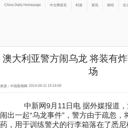
China Daily Homepage
中文网首页
时政
资讯
财经
生
澳大利亚警方闹乌龙 将装有
场
2014-09-11 15:16:00
来源：中国新闻网
中新网9月11日电 据外媒报道，
闹出一起“乌龙事件”，警方由于疏忽，
药，用于训练警犬的行李箱落在了悉尼