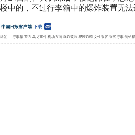
楼中的，不过行李箱中的爆炸装置无法
标签：
行李箱
警方
乌龙事件
机场方面
爆炸装置
塑胶炸药
女性乘客
乘客行李
航站