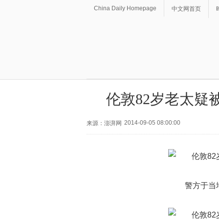
China Daily Homepage
中文网首页
伦敦82岁老太疑
2014-09-05 08:00:00
来源：澎湃网
警方于当