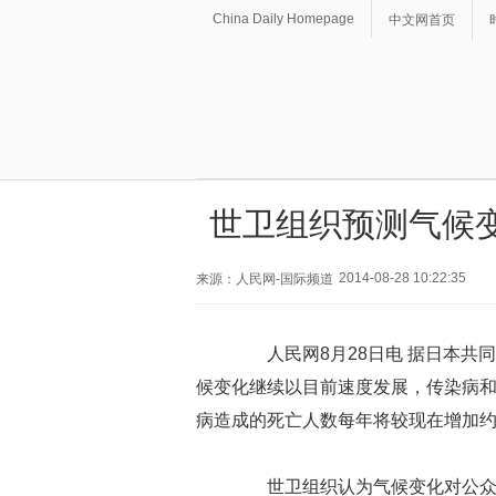
China Daily Homepage
中文网首页
世卫组织预测气候变
2014-08-28 10:22:35
来源：人民网-国际频道
人民网8月28日电 据日本共
候变化继续以目前速度发展，传染病和中
病造成的死亡人数每年将较现在增加约
世卫组织认为气候变化对公众卫