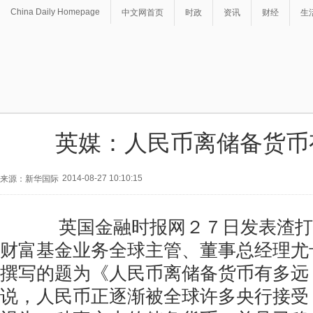
China Daily Homepage
中文网首页
时政
资讯
财经
生
英媒：人民币离储备货币
2014-08-27 10:10:15
来源：新华国际
英国金融时报网２７日发表渣打
财富基金业务全球主管、董事总经理尤
撰写的题为《人民币离储备货币有多远
说，人民币正逐渐被全球许多央行接受