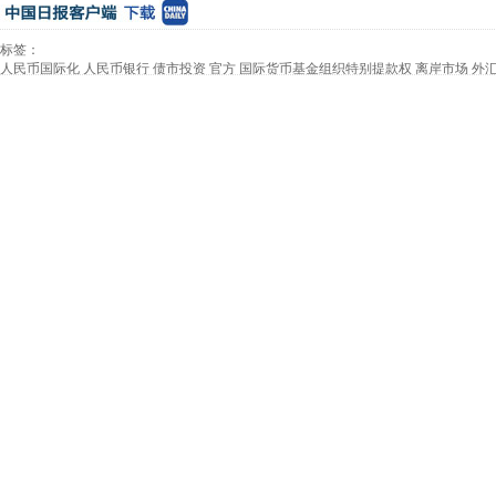
标签：
人民币国际化
人民币银行
债市投资
官方
国际货币基金组织特别提款权
离岸市场
外
多远?
QFII