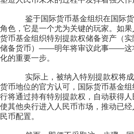
鉴于国际货币基金组织在国际货
角色，它是一个尤为关键的玩家。如果
货币基金组织特别提款权储备资产（实
储备货币）——明年将审议此事——这
化的重要一步。
实际上，被纳入特别提款权将成
货币地位的官方认可，国际货币基金组
行将通过持有特别提款权，自动获得人
使其他央行进入人民币市场，推动已经
民币配置。