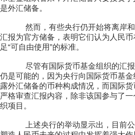
是外汇储备。
然而，有些央行仍开始将离岸和
汇报为官方储备，表明它们认为人民币
足“可自由使用”的标准。
尽管有国际货币基金组织的汇报
仍是可能的，因为央行向国际货币基金
露外汇储备的币种构成情况，而国际货
严格审查汇报内容，除非该国参与了一
织项目。
上述央行的举动显示出，目前公
塑造人民币未来的过程中发挥着强大作