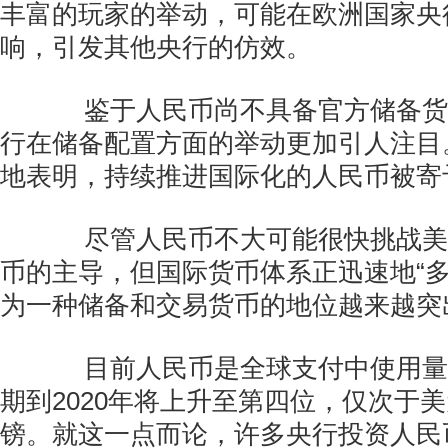
丰富的玩家的举动，可能在欧洲国家央
响，引发其他央行的仿效。
鉴于人民币尚不具备官方储备货
行在储备配置方面的举动更加引人注目
地表明，持续推进国际化的人民币被寄
尽管人民币不大可能很快挑战美
币的主导，但国际货币体系正迅速地“多
为一种储备和交易货币的地位越来越突
目前人民币是全球支付中使用量
期到2020年将上升至第四位，仅次于
镑。就这一点而论，许多央行投资人民