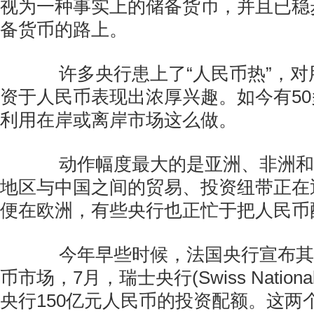
视为一种事实上的储备货币，并且已稳
备货币的路上。
许多央行患上了“人民币热”，对
资于人民币表现出浓厚兴趣。如今有5
利用在岸或离岸市场这么做。
动作幅度最大的是亚洲、非洲和
地区与中国之间的贸易、投资纽带正在
便在欧洲，有些央行也正忙于把人民币
今年早些时候，法国央行宣布其
币市场，7月，瑞士央行(Swiss Nationa
央行150亿元人民币的投资配额。这两