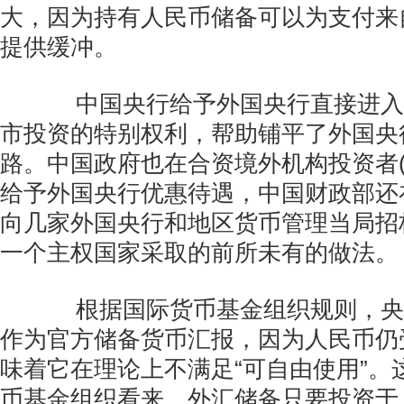
大，因为持有人民币储备可以为支付来
提供缓冲。
中国央行给予外国央行直接进入
市投资的特别权利，帮助铺平了外国央
路。中国政府也在合资境外机构投资者(Q
给予外国央行优惠待遇，中国财政部还
向几家外国央行和地区货币管理当局招
一个主权国家采取的前所未有的做法。
根据国际货币基金组织规则，央
作为官方储备货币汇报，因为人民币仍
味着它在理论上不满足“可自由使用”。
币基金组织看来，外汇储备只要投资于