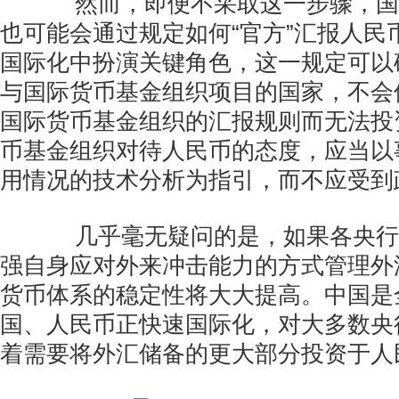
然而，即便不采取这一步骤，国
也可能会通过规定如何“官方”汇报人民
国际化中扮演关键角色，这一规定可以
与国际货币基金组织项目的国家，不会
国际货币基金组织的汇报规则而无法投
币基金组织对待人民币的态度，应当以
用情况的技术分析为指引，而不应受到
几乎毫无疑问的是，如果各央行
强自身应对外来冲击能力的方式管理外
货币体系的稳定性将大大提高。中国是
国、人民币正快速国际化，对大多数央
着需要将外汇储备的更大部分投资于人