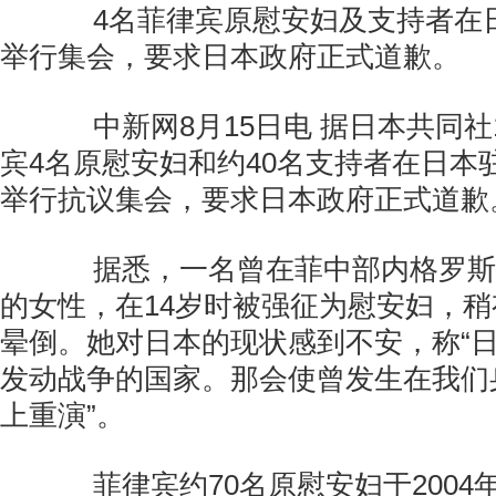
4名菲律宾原慰安妇及支持者在
举行集会，要求日本政府正式道歉。
中新网8月15日电 据日本共同社
宾4名原慰安妇和约40名支持者在日本
举行抗议集会，要求日本政府正式道歉
据悉，一名曾在菲中部内格罗斯
的女性，在14岁时被强征为慰安妇，
晕倒。她对日本的现状感到不安，称“
发动战争的国家。那会使曾发生在我们
上重演”。
菲律宾约70名原慰安妇于2004