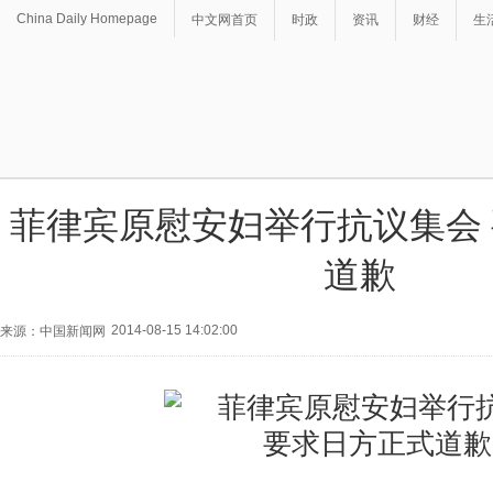
China Daily Homepage
中文网首页
时政
资讯
财经
生
菲律宾原慰安妇举行抗议集会
道歉
2014-08-15 14:02:00
来源：中国新闻网