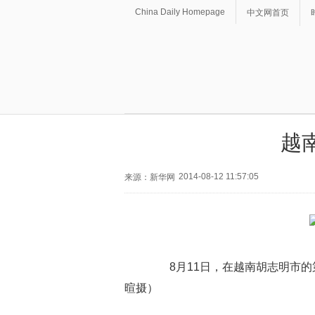
China Daily Homepage
中文网首页
越
2014-08-12 11:57:05
来源：新华网
8月11日，在越南胡志明市的
暄摄）