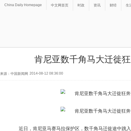
China Daily Homepage
中文网首页
时政
资讯
财经
生
肯尼亚数千角马大迁徙狂
2014-08-12 08:36:00
来源：中国新闻网
近日，肯尼亚马赛马拉保护区，数千角马迁徙途中跳入