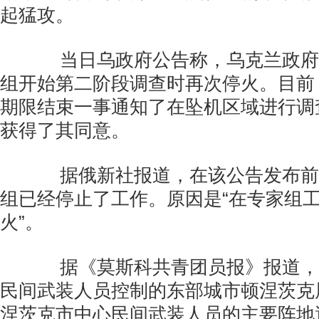
起猛攻。
当日乌政府公告称，乌克兰政府
组开始第二阶段调查时再次停火。目前
期限结束一事通知了在坠机区域进行调
获得了其同意。
据俄新社报道，在该公告发布前
组已经停止了工作。原因是“在专家组
火”。
据《莫斯科共青团员报》报道，
民间武装人员控制的东部城市顿涅茨克
涅茨克市中心民间武装人员的主要阵地