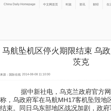
China Daily Homepage
中文网首页
时政
资讯
财经
生
马航坠机区停火期限结束 乌
茨克
2014-08-08 11:10:00
来源：国际在线
据中新社电，乌克兰政府官方网
称，乌政府军在马航MH17客机坠毁地
结束。同日乌东部地区战况加剧，政府