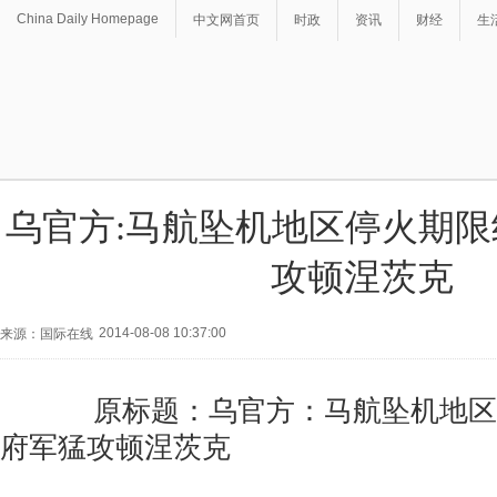
China Daily Homepage
中文网首页
时政
资讯
财经
生
乌官方:马航坠机地区停火期限
攻顿涅茨克
2014-08-08 10:37:00
来源：国际在线
原标题：乌官方：马航坠机地区停
府军猛攻顿涅茨克