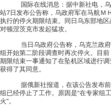
国际在线消息：据中新社电，乌
站7日发布公告称，乌政府军在马航ＭＨ
执行的停火期限结束。同日乌东部地区
对顿涅茨克市发起猛攻。
当日乌政府公告称，乌克兰政府
组开始第二阶段调查时再次停火。目前
期限结束一事通知了在坠机区域进行调
获得了其同意。
据俄新社报道，在该公告发布前
组已经停止了工作。原因是“在专家组
火”。