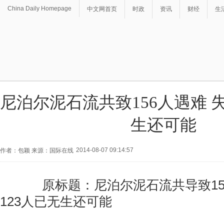
China Daily Homepage
中文网首页
时政
资讯
财经
生
尼泊尔泥石流共致156人遇难 
生还可能
2014-08-07 09:14:57
作者：包颖 来源：国际在线
原标题：尼泊尔泥石流共导致156
123人已无生还可能