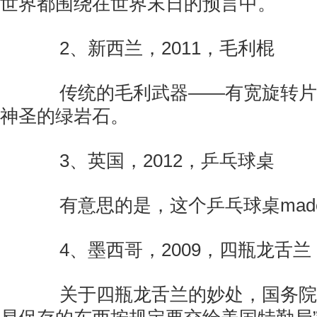
世界都围绕在世界末日的预言中。
2、新西兰，2011，毛利棍
传统的毛利武器——有宽旋转片
神圣的绿岩石。
3、英国，2012，乒乓球桌
有意思的是，这个乒乓球桌made in
4、墨西哥，2009，四瓶龙舌兰
关于四瓶龙舌兰的妙处，国务院给