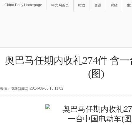
China Daily Homepage
中文网首页
时政
资讯
财经
生
奥巴马任期内收礼274件 含
(图)
2014-08-05 15:11:02
来源：澎湃新闻网