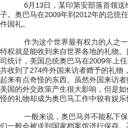
6月13日，某印第安部落首领送
子。奥巴马在2009年到2012年的总统
件国礼。
作为这个世界最有权力的人之一
特权就是能收到来自世界各地的礼物。
司统计，美国总统奥巴马在2009年上任
共收到了274件外国来访者赠予的礼物
起来有点奇怪的东西。虽然外国来访者
美国的外交政策产生很大影响，但是如
怪的礼物却成为奥巴马工作中较有娱乐
一般来说，奥巴马并不能私下保
们一般会被送到国家档案馆进行保存。