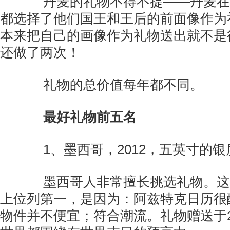
丹麦的礼物不得不提——丹麦在
都选择了他们国王和王后的前面像作为
本来把自己的画像作为礼物送出就不是
还做了两次！
礼物的总价值每年都不同。
最好礼物前五名
1、墨西哥，2012，五英寸的银
墨西哥人非常擅长挑选礼物。这
上位列第一，是因为：阿兹特克日历很
物件并不便宜；符合潮流。礼物赠送于2