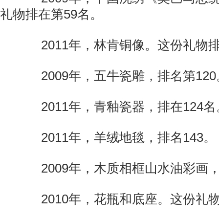
礼物排在第59名。
2011年，林肯铜像。这份礼物排
2009年，五牛瓷雕，排名第120
2011年，青釉瓷器，排在124名
2011年，羊绒地毯，排名143。
2009年，木质相框山水油彩画，
2010年，花瓶和底座。这份礼物