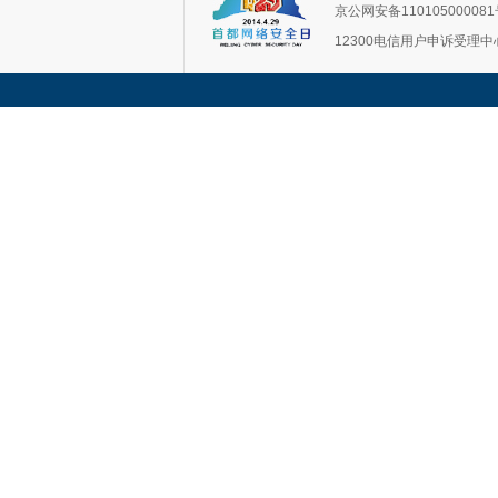
京公网安备11010500008
12300电信用户申诉受理中