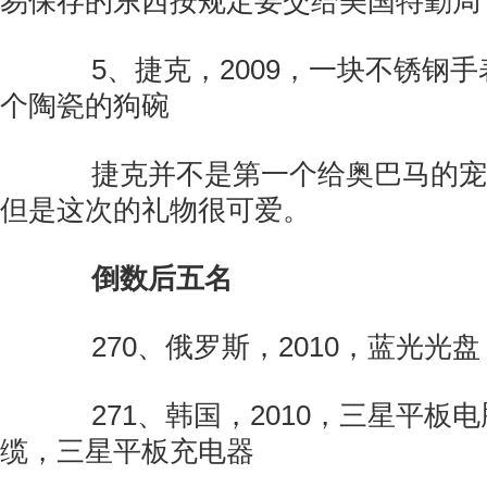
易保存的东西按规定要交给美国特勤局
5、捷克，2009，一块不锈钢手
个陶瓷的狗碗
捷克并不是第一个给奥巴马的宠物
但是这次的礼物很可爱。
倒数后五名
270、俄罗斯，2010，蓝光光盘
271、韩国，2010，三星平板
缆，三星平板充电器