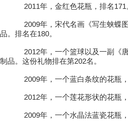
2011年，金红色花瓶，排名171
2009年，宋代名画《写生蛱蝶
品。排名在180。
2012年，一个篮球以及一副《
制品。这份礼物排在第202名。
2009年，一个蓝白条纹的花瓶，
2012年，一个莲花形状的花瓶，
2009年，一个水晶法蓝瓷花瓶，