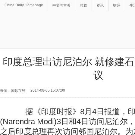
China Daily Homepage
中文网首页
时政
资讯
财经
生
印度总理出访尼泊尔 就修建
议
2014-08-05 15:07:00
来源：国际在线
据《印度时报》8月4日报道，印
(Narendra Modi)3日和4日访问尼泊
之后印度总理再次访问邻国尼泊尔。为