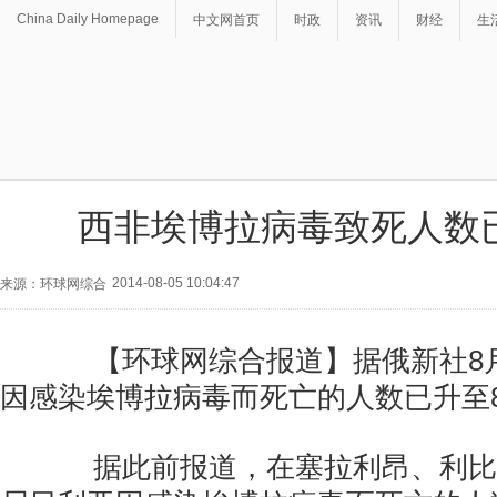
China Daily Homepage
中文网首页
时政
资讯
财经
生
西非埃博拉病毒致死人数已
2014-08-05 10:04:47
来源：环球网综合
【环球网综合报道】据俄新社8月
因感染埃博拉病毒而死亡的人数已升至8
据此前报道，在塞拉利昂、利比