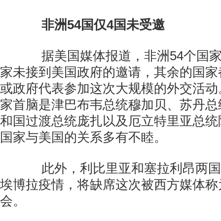
非洲54国仅4国未受邀
据美国媒体报道，非洲54个国家
家未接到美国政府的邀请，其余的国家
或政府代表参加这次大规模的外交活动
家首脑是津巴布韦总统穆加贝、苏丹总
和国过渡总统庞扎以及厄立特里亚总统
国家与美国的关系多有不睦。
此外，利比里亚和塞拉利昂两国
埃博拉疫情，将缺席这次被西方媒体称为
会。