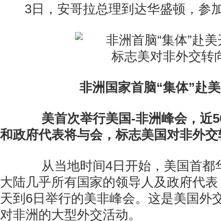
3日，安哥拉总理到达华盛顿，参
非洲国家首脑“集体”赴
美首次举行美国-非洲峰会，近5
和政府代表将与会，标志美国对非外交
从当地时间4日开始，美国首都
大陆几乎所有国家的领导人及政府代表
天到6日举行的美非峰会。这是美国外
对非洲的大型外交活动。