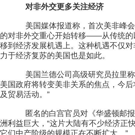
对非外交更多关注经济
美国媒体报道称，首次美非峰会
的对非外交重心开始转移——从传统的
移到经济发展机遇上。这种机遇不仅对
力于经济复苏的美国也是如此。
美国兰德公司高级研究员拉里称，
美国政府将转变美非关系的焦点，今后
及贸易活动。”
匿名的白宫官员对《华盛顿邮报
洲利益巨大，“这片大陆有不少经济正
它们中产阶级的规模正在不断扩大。”