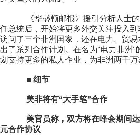
《华盛顿邮报》援引分析人士的
任总统后，开始将更多外交关注投入到
访问了三个非洲国家，还在电力、贸易
出了系列合作计划。在名为“电力非洲”
划支持更多的私人企业，为非洲两千万
■ 细节
美非将有“大手笔”合作
美官员称，双方将在峰会期间达
元合作协议