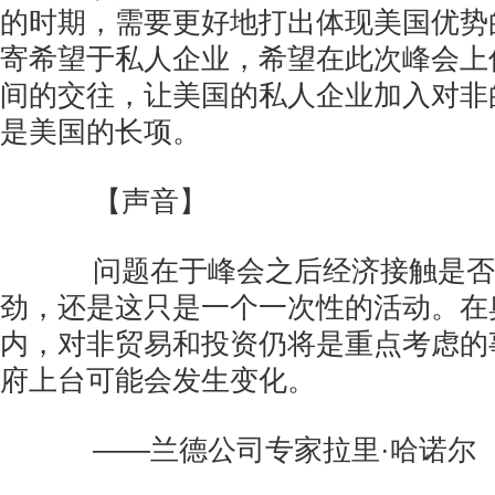
的时期，需要更好地打出体现美国优势
寄希望于私人企业，希望在此次峰会上
间的交往，让美国的私人企业加入对非
是美国的长项。
【声音】
问题在于峰会之后经济接触是否
劲，还是这只是一个一次性的活动。在
内，对非贸易和投资仍将是重点考虑的
府上台可能会发生变化。
——兰德公司专家拉里·哈诺尔