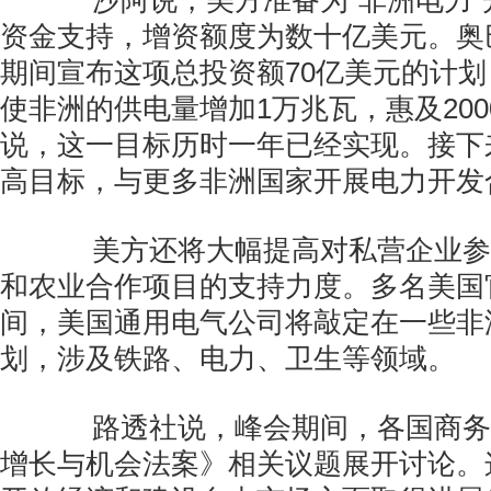
沙阿说，美方准备为“非洲电力”
资金支持，增资额度为数十亿美元。奥
期间宣布这项总投资额70亿美元的计划，
使非洲的供电量增加1万兆瓦，惠及20
说，这一目标历时一年已经实现。接下
高目标，与更多非洲国家开展电力开发
美方还将大幅提高对私营企业参与
和农业合作项目的支持力度。多名美国
间，美国通用电气公司将敲定在一些非
划，涉及铁路、电力、卫生等领域。
路透社说，峰会期间，各国商务
增长与机会法案》相关议题展开讨论。