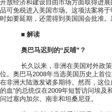
开放经济和建设自由市场方面取得进展
品可免税进入美国市场。这项法案将于
时如要延期，还需得到美国国会批准。
■ 解读
奥巴马迟到的“反哺”？
长久以来，非洲在美国对外政策
位。奥巴马2008年当选美国历史上首
在非洲大陆激发诸多期待。然而，这位
的血”的总统仅在2009年短暂访问埃及和
问过塞内加尔、南非和坦桑尼亚。