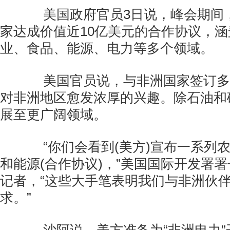
美国政府官员3日说，峰会期间
家达成价值近10亿美元的合作协议，
业、食品、能源、电力等多个领域。
美国官员说，与非洲国家签订多
对非洲地区愈发浓厚的兴趣。除石油和
展至更广阔领域。
“你们会看到(美方)宣布一系列
和能源(合作协议)，”美国国际开发署
记者，“这些大手笔表明我们与非洲伙
求。”