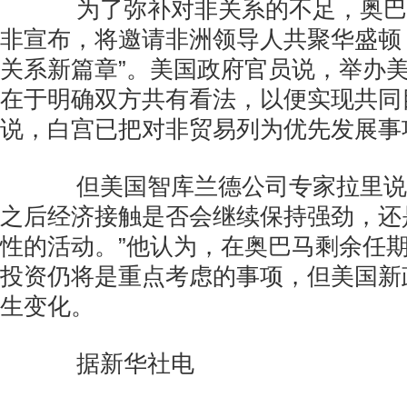
为了弥补对非关系的不足，奥巴
非宣布，将邀请非洲领导人共聚华盛顿
关系新篇章”。美国政府官员说，举办
在于明确双方共有看法，以便实现共同
说，白宫已把对非贸易列为优先发展事
但美国智库兰德公司专家拉里说：
之后经济接触是否会继续保持强劲，还
性的活动。”他认为，在奥巴马剩余任
投资仍将是重点考虑的事项，但美国新
生变化。
据新华社电