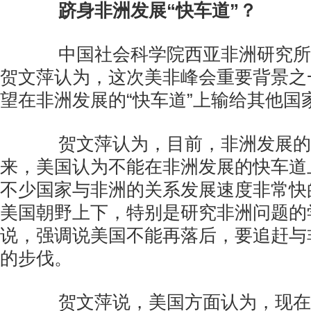
跻身非洲发展“快车道”？
中国社会科学院西亚非洲研究所
贺文萍认为，这次美非峰会重要背景之
望在非洲发展的“快车道”上输给其他国
贺文萍认为，目前，非洲发展的
来，美国认为不能在非洲发展的快车道
不少国家与非洲的关系发展速度非常快
美国朝野上下，特别是研究非洲问题的
说，强调说美国不能再落后，要追赶与
的步伐。
贺文萍说，美国方面认为，现在