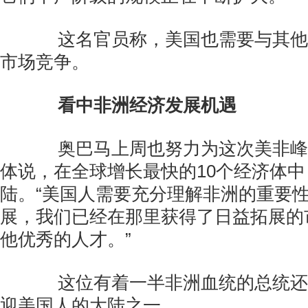
这名官员称，美国也需要与其他
市场竞争。
看中非洲经济发展机遇
奥巴马上周也努力为这次美非峰
体说，在全球增长最快的10个经济体中
陆。“美国人需要充分理解非洲的重要
展，我们已经在那里获得了日益拓展的
他优秀的人才。”
这位有着一半非洲血统的总统还
迎美国人的大陆之一。