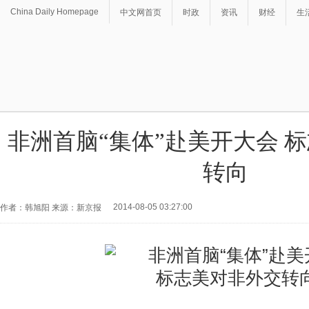
China Daily Homepage
中文网首页
时政
资讯
财经
生
非洲首脑“集体”赴美开大会 
转向
2014-08-05 03:27:00
作者：韩旭阳 来源：新京报