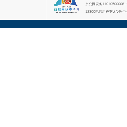
京公网安备11010500008
12300电信用户申诉受理中