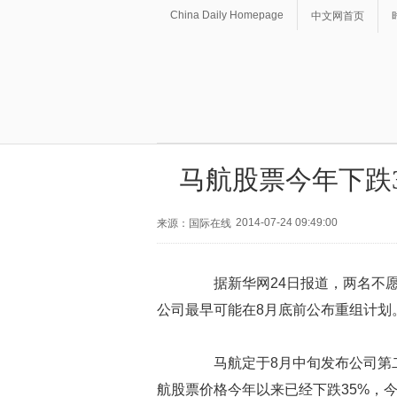
China Daily Homepage
中文网首页
马航股票今年下跌
2014-07-24 09:49:00
来源：国际在线
据新华网24日报道，两名不愿
公司最早可能在8月底前公布重组计划
马航定于8月中旬发布公司第二
航股票价格今年以来已经下跌35%，