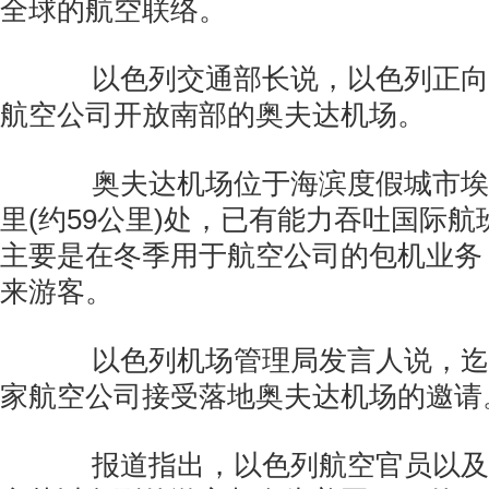
全球的航空联络。
以色列交通部长说，以色列正向
航空公司开放南部的奥夫达机场。
奥夫达机场位于海滨度假城市埃拉
里(约59公里)处，已有能力吞吐国际
主要是在冬季用于航空公司的包机业务
来游客。
以色列机场管理局发言人说，迄
家航空公司接受落地奥夫达机场的邀请
报道指出，以色列航空官员以及