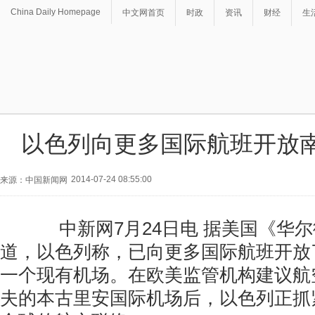
China Daily Homepage
中文网首页
时政
资讯
财经
生
以色列向更多国际航班开放
2014-07-24 08:55:00
来源：中国新闻网
中新网7月24日电 据美国《华尔
道，以色列称，已向更多国际航班开放
一个现有机场。在欧美监管机构建议航
夫的本古里安国际机场后，以色列正抓