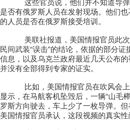
这些官员说，他们并不知道导弹
是否有俄罗斯人员在发射现场。他们也
的人员是否在俄罗斯接受培训。
美联社报道，美国情报官员此次
民间武装“误击”的结论，依据的部分证
信息，以及乌克兰政府最近几天公布的
并没有全部得到专家的证实。
比如，美国情报官员在吹风会上
显示，在马航客机坠毁后，一辆“山毛榉
罗斯方向驶去，车上少了一枚导弹。但
美国情报官员承认，这段视频的真实性