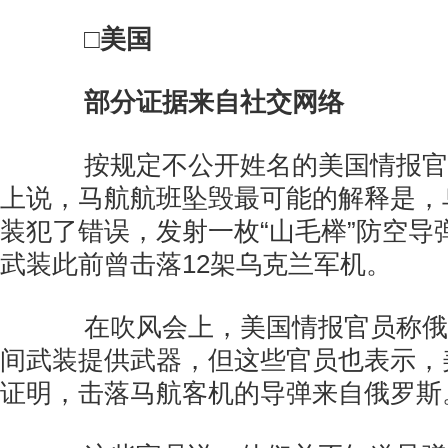
□美国
部分证据来自社交网络
按规定不公开姓名的美国情报官
上说，马航航班坠毁最可能的解释是，
装犯了错误，发射一枚“山毛榉”防空导
武装此前曾击落12架乌克兰军机。
在吹风会上，美国情报官员称俄
间武装提供武器，但这些官员也表示，
证明，击落马航客机的导弹来自俄罗斯