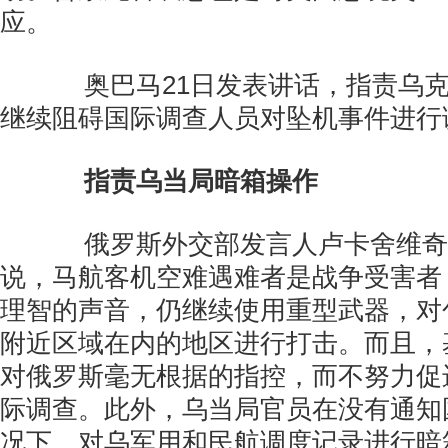
应。
奥巴马21日发表讲话，指责乌克
继续阻碍国际调查人员对坠机事件进行
指责乌当局暗箱操作
俄罗斯外交部发言人卢卡舍维奇2
说，马航客机空难遇难者是战争受害者
理智的声音，仍继续使用重型武器，对
附近区域在内的地区进行打击。而且，
对俄罗斯毫无根据的指控，而不努力促
际调查。此外，乌当局官员在没有通知
况下，对乌军用和民航调度记录进行暗