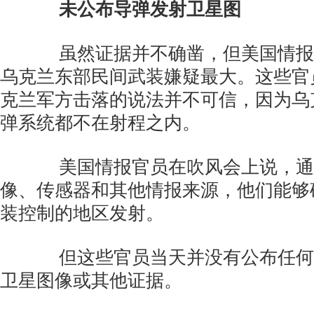
未公布导弹发射卫星图
虽然证据并不确凿，但美国情报
乌克兰东部民间武装嫌疑最大。这些官
克兰军方击落的说法并不可信，因为乌
弹系统都不在射程之内。
美国情报官员在吹风会上说，通
像、传感器和其他情报来源，他们能够
装控制的地区发射。
但这些官员当天并没有公布任何
卫星图像或其他证据。