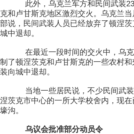
此外，乌克兰军方和民间武装23
克和卢甘斯克地区激烈交火。乌克兰当局
部说，民间武装人员已经放弃了顿涅茨
城中退却。
在最近一段时间的交火中，乌克
制了顿涅茨克和卢甘斯克的一些农村和
装向城中退却。
当地一些居民说，不少民间武装
涅茨克市中心的一所大学校舍内，现在
壕沟。
乌议会批准部分动员令