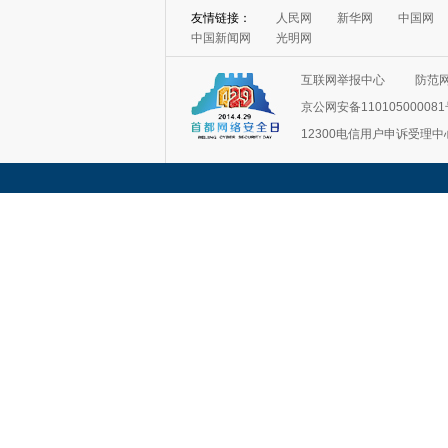
友情链接：
人民网
新华网
中国网
中国新闻网
光明网
互联网举报中心
防范
京公网安备11010500008
12300电信用户申诉受理中