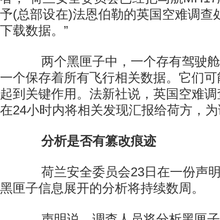
予(总部设在)法恩伯勒的英国空难调查处
下载数据。”
两个黑匣子中，一个存有驾驶舱
一个保存着所有飞行相关数据。它们可
起到关键作用。法新社说，英国空难调
在24小时内将相关发现汇报给荷方，
分析是否有篡改痕迹
荷兰安全委员会23日在一份声明
黑匣子信息展开的分析将持续数周。
声明说，调查人员将分析黑匣子