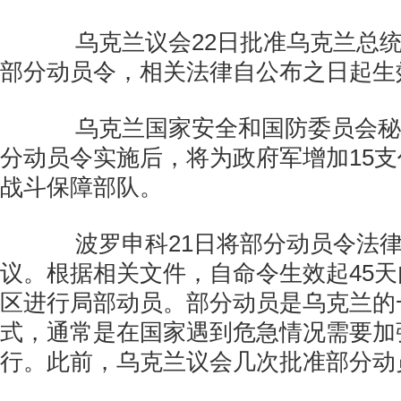
乌克兰议会22日批准乌克兰总统
部分动员令，相关法律自公布之日起生
乌克兰国家安全和国防委员会秘
分动员令实施后，将为政府军增加15支
战斗保障部队。
波罗申科21日将部分动员令法律
议。根据相关文件，自命令生效起45
区进行局部动员。部分动员是乌克兰的
式，通常是在国家遇到危急情况需要加
行。此前，乌克兰议会几次批准部分动