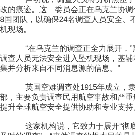
改的痕迹。这一委员会正在乌克兰协调
8国团队，以确保24名调查人员安全、
机现场。
“在乌克兰的调查正全力展开，”
调查人员无法安全进入坠机现场，基辅
集并分析来自不同消息源的信息。”
英国空难调查处1915年成立，
部，主要负责调查民用航空事故和严重
提升全球航空安全提供协助和专业支持
这家机构说，它致力于展开“彻底