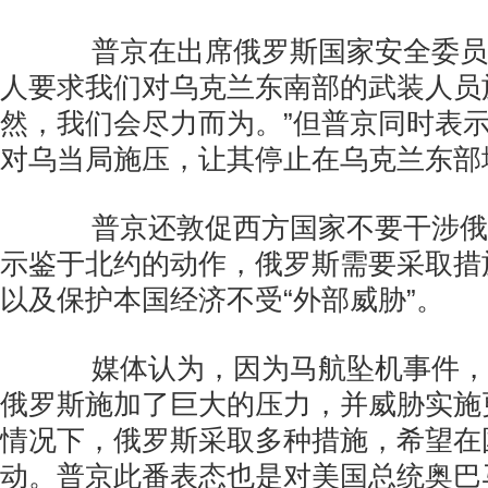
普京在出席俄罗斯国家安全委员会
人要求我们对乌克兰东南部的武装人员
然，我们会尽力而为。”但普京同时表
对乌当局施压，让其停止在乌克兰东部
普京还敦促西方国家不要干涉俄
示鉴于北约的动作，俄罗斯需要采取措
以及保护本国经济不受“外部威胁”。
媒体认为，因为马航坠机事件，
俄罗斯施加了巨大的压力，并威胁实施
情况下，俄罗斯采取多种措施，希望在
动。普京此番表态也是对美国总统奥巴