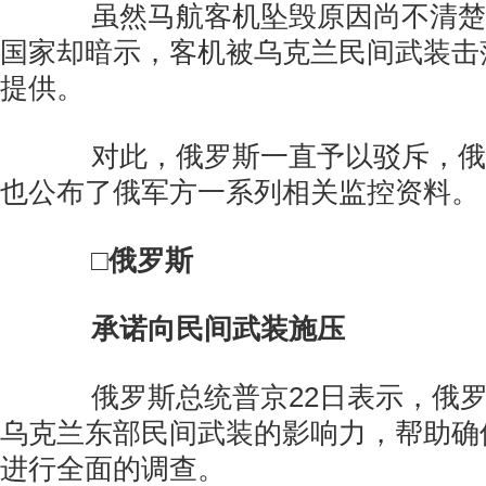
虽然马航客机坠毁原因尚不清楚
国家却暗示，客机被乌克兰民间武装击
提供。
对此，俄罗斯一直予以驳斥，俄
也公布了俄军方一系列相关监控资料。
□俄罗斯
承诺向民间武装施压
俄罗斯总统普京22日表示，俄罗
乌克兰东部民间武装的影响力，帮助确
进行全面的调查。