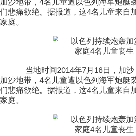
加沙地带，4名儿童遭以色列海军炮艇
们悲痛欲绝。据报道，这4名儿童来自
家庭。
当地时间2014年7月16日，加
加沙地带，4名儿童遭以色列海军炮艇
们悲痛欲绝。据报道，这4名儿童来自
家庭。