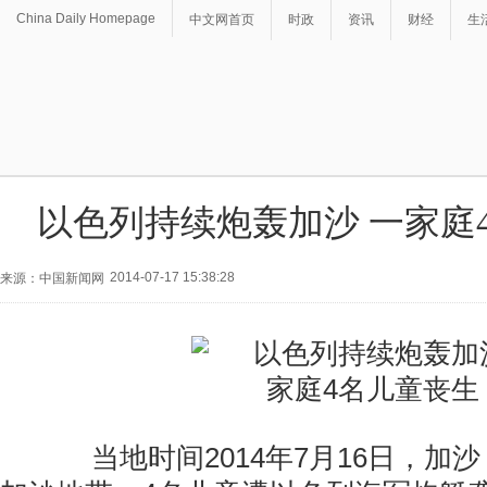
China Daily Homepage
中文网首页
时政
资讯
财经
生
以色列持续炮轰加沙 一家庭
2014-07-17 15:38:28
来源：中国新闻网
当地时间2014年7月16日，加