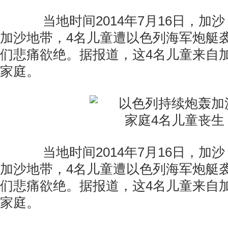
当地时间2014年7月16日，加
加沙地带，4名儿童遭以色列海军炮艇
们悲痛欲绝。据报道，这4名儿童来自
家庭。
当地时间2014年7月16日，加
加沙地带，4名儿童遭以色列海军炮艇
们悲痛欲绝。据报道，这4名儿童来自
家庭。