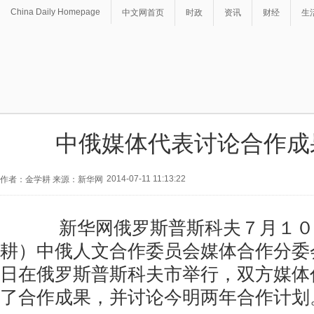
China Daily Homepage
中文网首页
时政
资讯
财经
生
中俄媒体代表讨论合作成
2014-07-11 11:13:22
作者：金学耕 来源：新华网
新华网俄罗斯普斯科夫７月１０
耕）中俄人文合作委员会媒体合作分委
日在俄罗斯普斯科夫市举行，双方媒体
了合作成果，并讨论今明两年合作计划