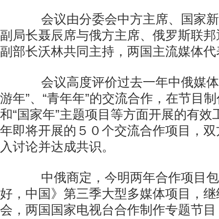
会议由分委会中方主席、国家新
副局长聂辰席与俄方主席、俄罗斯联邦
副部长沃林共同主持，两国主流媒体代
会议高度评价过去一年中俄媒体机
游年”、“青年年”的交流合作，在节目
和“国家年”主题项目等方面开展的有效
年即将开展的５０个交流合作项目，双
入讨论并达成共识。
中俄商定，今明两年合作项目包
好，中国》第三季大型多媒体项目，继
会，两国国家电视台合作制作专题节目