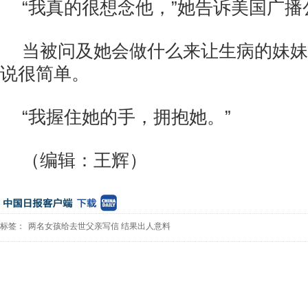
“我真的很想念他，”她告诉美国广播
当被问及她会做什么来让生病的妹妹
说很简单。
“我握住她的手，拥抱她。”
（编辑：王辉）
标签：
两名女孩给去世父亲写信
结果出人意料