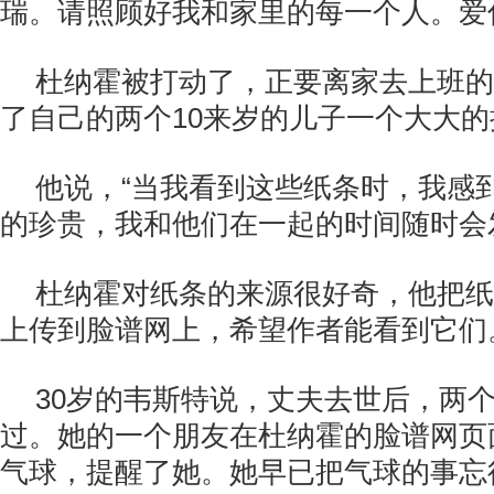
瑞。请照顾好我和家里的每一个人。爱你
杜纳霍被打动了，正要离家去上班的
了自己的两个10来岁的儿子一个大大的
他说，“当我看到这些纸条时，我感
的珍贵，我和他们在一起的时间随时会
杜纳霍对纸条的来源很好奇，他把纸
上传到脸谱网上，希望作者能看到它们
30岁的韦斯特说，丈夫去世后，两
过。她的一个朋友在杜纳霍的脸谱网页
气球，提醒了她。她早已把气球的事忘