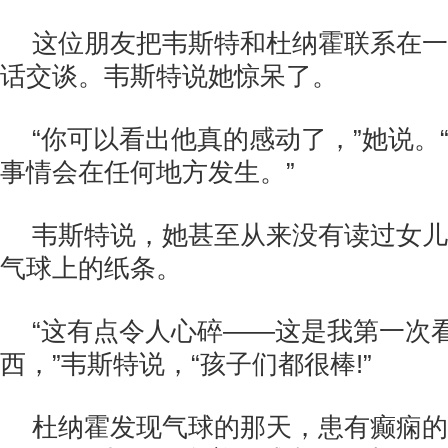
这位朋友把韦斯特和杜纳霍联系在一
话交谈。韦斯特说她惊呆了。
“你可以看出他真的感动了，”她说。
事情会在任何地方发生。”
韦斯特说，她甚至从来没有读过女儿
气球上的纸条。
“这有点令人心碎——这是我第一次
西，”韦斯特说，“孩子们都很棒!”
杜纳霍发现气球的那天，患有癫痫的