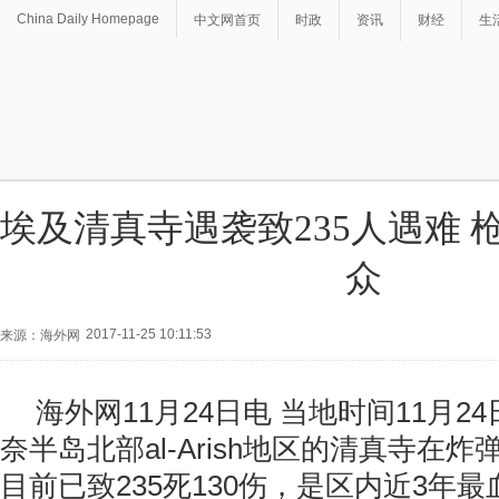
China Daily Homepage
中文网首页
时政
资讯
财经
生
埃及清真寺遇袭致235人遇难 
众
2017-11-25 10:11:53
来源：海外网
海外网11月24日电 当地时间11月2
奈半岛北部al-Arish地区的清真寺在
目前已致235死130伤，是区内近3年