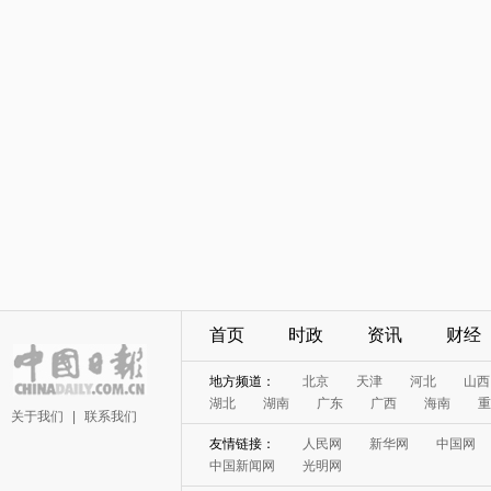
首页
时政
资讯
财经
地方频道：
北京
天津
河北
山西
湖北
湖南
广东
广西
海南
重
关于我们
|
联系我们
友情链接：
人民网
新华网
中国网
中国新闻网
光明网