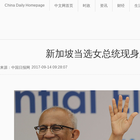
China Daily Homepage
中文网首页
时政
资讯
财经
生
新加坡当选女总统现身
2017-09-14 09:28:07
来源：中国日报网