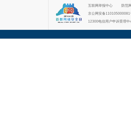
互联网举报中心
防范
京公网安备11010500008
12300电信用户申诉受理中