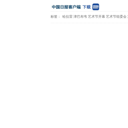
标签：
哈拉雷
津巴布韦
艺术节开幕
艺术节组委会